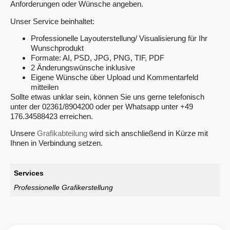
Anforderungen oder Wünsche angeben.
Unser Service beinhaltet:
Professionelle Layouterstellung/ Visualisierung für Ihr
Wunschprodukt
Formate: AI, PSD, JPG, PNG, TIF, PDF
2 Änderungswünsche inklusive
Eigene Wünsche über Upload und Kommentarfeld
mitteilen
Sollte etwas unklar sein, können Sie uns gerne telefonisch
unter der 02361/8904200 oder per Whatsapp unter +49
176.34588423 erreichen.
Unsere
Grafikabteilung
wird sich anschließend in Kürze mit
Ihnen in Verbindung setzen.
Services
Professionelle Grafikerstellung