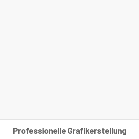
Professionelle Grafikerstellung