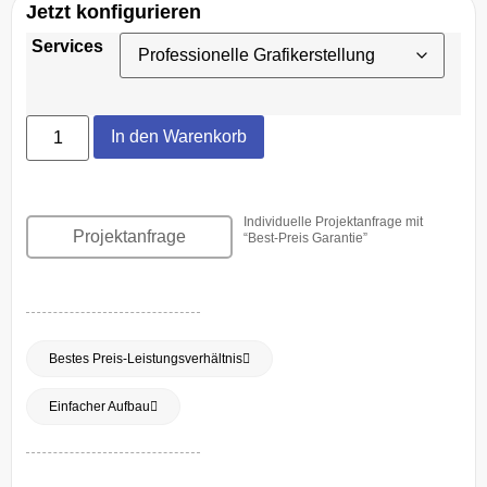
Jetzt konfigurieren
Services
In den Warenkorb
Individuelle Projektanfrage mit
Projektanfrage
“Best-Preis Garantie”
Bestes Preis-Leistungsverhältnis
Einfacher Aufbau