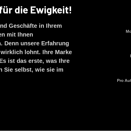
ür die Ewigkeit!​
nd Geschäfte in Ihrem
Mo
en mit Ihnen
n. Denn unsere Erfahrung
 wirklich lohnt. Ihre Marke
s ist das erste, was Ihre
Sie selbst, wie sie im
Pro Au