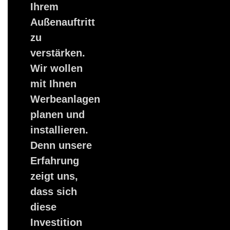
Ihrem
Außenauftritt
zu
verstärken.
Wir wollen
mit Ihnen
Werbeanlagen
planen und
installieren.
Denn unsere
Erfahrung
zeigt uns,
dass sich
diese
Investition