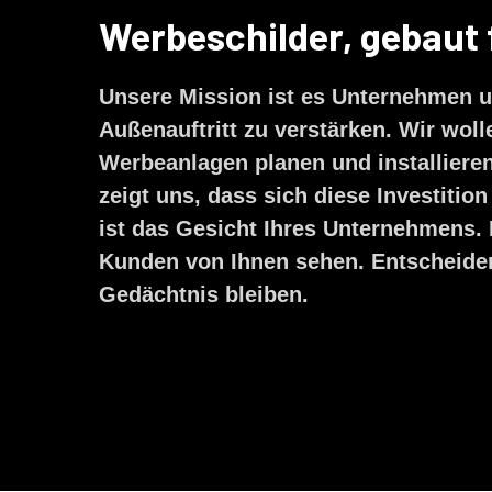
Werbeschilder, gebaut f
Unsere Mission ist es Unternehmen u
Außenauftritt zu verstärken. Wir woll
Werbeanlagen planen und installiere
zeigt uns, dass sich diese Investition
ist das Gesicht Ihres Unternehmens. E
Kunden von Ihnen sehen. Entscheiden 
Gedächtnis bleiben.