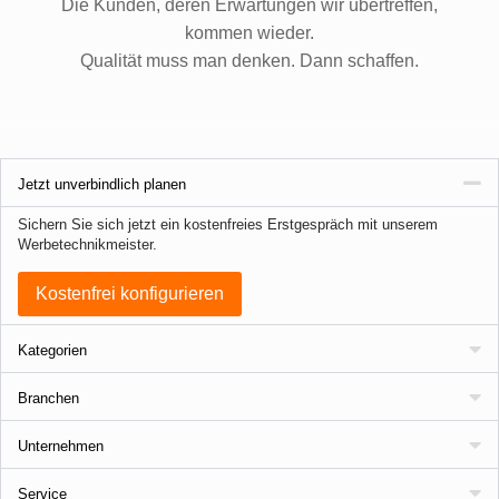
Die Kunden, deren Erwartungen wir übertreffen,
kommen wieder.
Qualität muss man denken. Dann schaffen.
Jetzt unverbindlich planen
Sichern Sie sich jetzt ein kostenfreies Erstgespräch mit unserem
Werbetechnikmeister.
Kostenfrei konfigurieren
Kategorien
Branchen
Unternehmen
Service