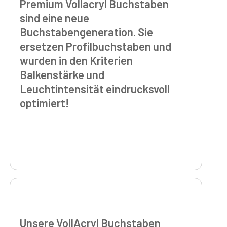
Premium Vollacryl Buchstaben
sind eine neue
Buchstabengeneration. Sie
ersetzen Profilbuchstaben und
wurden in den Kriterien
Balkenstärke und
Leuchtintensität eindrucksvoll
optimiert!
Unsere VollAcryl Buchstaben