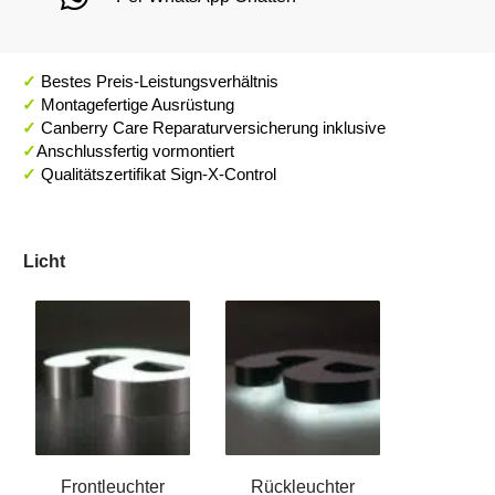
✓
Bestes Preis-Leistungsverhältnis
✓
Montagefertige Ausrüstung
✓
Canberry Care Reparaturversicherung inklusive
✓
Anschlussfertig vormontiert
✓
Qualitätszertifikat Sign-X-Control
Licht
Frontleuchter
Rückleuchter