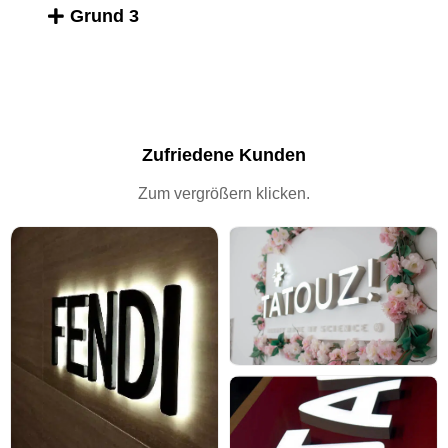
Grund 3
Zufriedene Kunden
Zum vergrößern klicken.