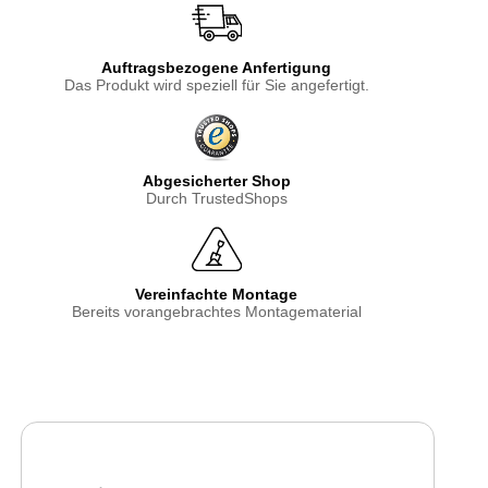
Auftragsbezogene Anfertigung
Das Produkt wird speziell für Sie angefertigt.
Abgesicherter Shop
Durch TrustedShops
Vereinfachte Montage
Bereits vorangebrachtes Montagematerial