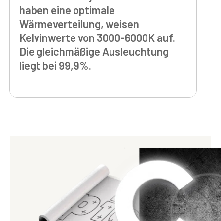
haben eine optimale
Wärmeverteilung, weisen
Kelvinwerte von 3000-6000K auf.
Die gleichmäßige Ausleuchtung
liegt bei 99,9%.