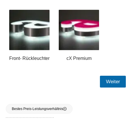
Front- Rückleuchter
cX Premium
Weiter
Bestes Preis-Leistungsverhältnis