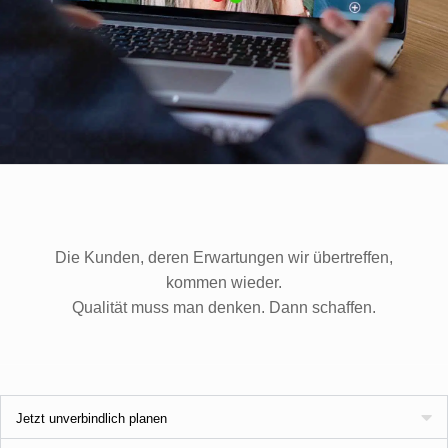
Die Kunden, deren Erwartungen wir übertreffen,
kommen wieder.
Qualität muss man denken. Dann schaffen.
Jetzt unverbindlich planen