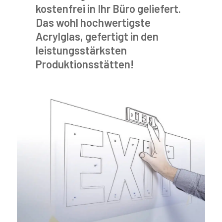
kostenfrei in Ihr Büro geliefert.
Das wohl hochwertigste
Acrylglas, gefertigt in den
leistungsstärksten
Produktionsstätten!