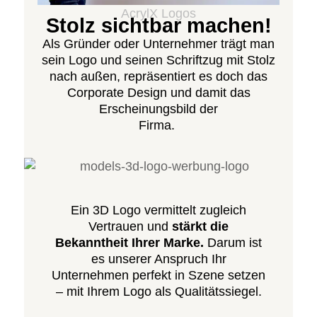
AcrylX Logos
Stolz sichtbar machen!
Als Gründer oder Unternehmer trägt man
sein Logo und seinen Schriftzug mit Stolz
nach außen, repräsentiert es doch das
Corporate Design und damit das
Erscheinungsbild der
Firma.
Ein 3D Logo vermittelt zugleich
Vertrauen und
stärkt die
Bekanntheit Ihrer Marke.
Darum ist
es unserer Anspruch Ihr
Unternehmen perfekt in Szene setzen
– mit Ihrem Logo als Qualitätssiegel.