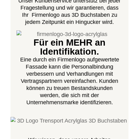
Unser Kundenservice unterstütz bei jeder
Fragestellung und wir garantieren, dass
Ihr Firmenlogo aus 3D Buchstaben zu
jedem Zeitpunkt ein Hingucker wird.
Für ein MEHR an
Identifikation.
Eine durch ein Firmenlogo aufgewertete
Fassade kann die Personalbindung
verbessern und Verhandlungen mit
Vertragspartnern vereinfachen. Kunden
können zu treuen Bestandskunden
werden, die sich mit der
Unternehmensmarke identifizieren.