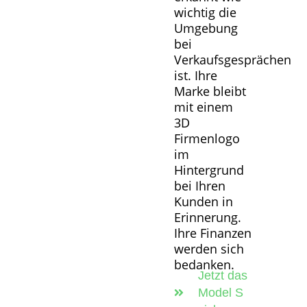
wichtig die
Umgebung
bei
Verkaufsgesprächen
ist. Ihre
Marke bleibt
mit einem
3D
Firmenlogo
im
Hintergrund
bei Ihren
Kunden in
Erinnerung.
Ihre Finanzen
werden sich
bedanken.
Jetzt das
Model S