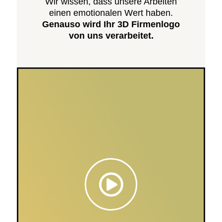
Wir wissen, dass unsere Arbeiten
einen emotionalen Wert haben.
Genauso wird Ihr 3D Firmenlogo
von uns verarbeitet.