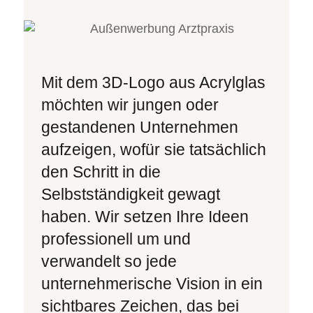
Mit dem 3D-Logo aus Acrylglas
möchten wir jungen oder
gestandenen Unternehmen
aufzeigen, wofür sie tatsächlich
den Schritt in die
Selbstständigkeit gewagt
haben. Wir setzen Ihre Ideen
professionell um und
verwandelt so jede
unternehmerische Vision in ein
sichtbares Zeichen, das bei