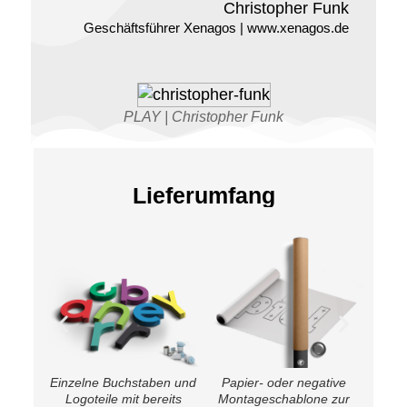
Christopher Funk
Geschäftsführer Xenagos | www.xenagos.de
PLAY | Christopher Funk
Lieferumfang
Einzelne Buchstaben und
Papier- oder negative
Logoteile mit bereits
Montageschablone zur