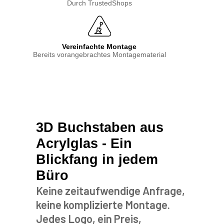
Durch TrustedShops
Vereinfachte Montage
Bereits vorangebrachtes Montagematerial
3D Buchstaben aus
Acrylglas - Ein
Blickfang in jedem
Büro
Keine zeitaufwendige Anfrage,
keine komplizierte Montage.
Jedes Logo, ein Preis,