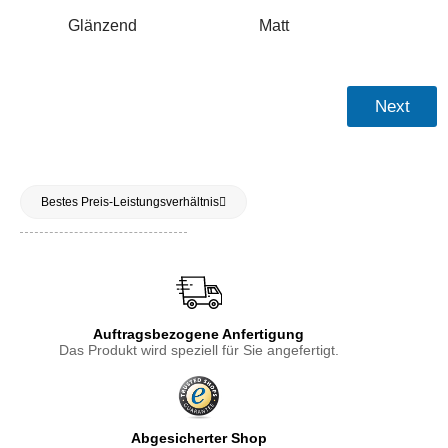
Glänzend
Matt
Next
Bestes Preis-Leistungsverhältnis
Auftragsbezogene Anfertigung
Das Produkt wird speziell für Sie angefertigt.
Abgesicherter Shop