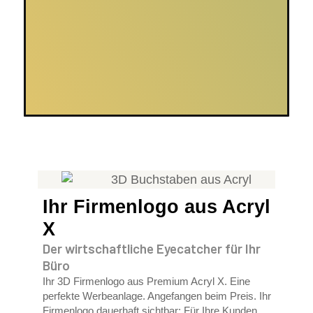
Ihr Firmenlogo aus Acryl
X
Der wirtschaftliche Eyecatcher für Ihr
Büro
Ihr 3D Firmenlogo aus Premium Acryl X. Eine
perfekte Werbeanlage. Angefangen beim Preis. Ihr
Firmenlogo dauerhaft sichtbar: Für Ihre Kunden.