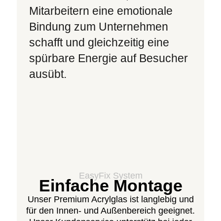
Mitarbeitern eine emotionale
Bindung zum Unternehmen
schafft und gleichzeitig eine
spürbare Energie auf Besucher
ausübt.
EasyFix System
Einfache Montage​
Unser Premium Acrylglas ist langlebig und
für den Innen- und Außenbereich geeignet.