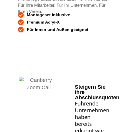
Für Ihre Mitarbeiter. Für Ihr Unternehmen. Für
Ihren Verein.
Montageset inklusive
Premium Acryl-X
Für Innen und Außen geeignet
Steigern Sie
Ihre
Abschlussquoten
Führende
Unternehmen
haben
bereits
erkannt wie