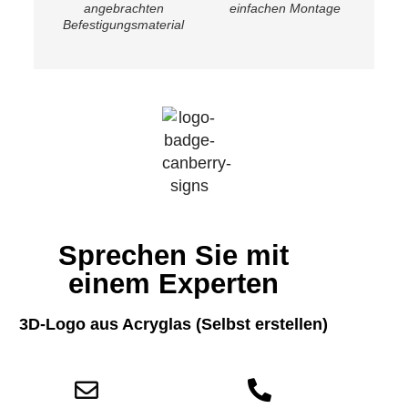
angebrachten
einfachen Montage
Befestigungsmaterial
Sprechen Sie mit
einem Experten
3D-Logo aus Acryglas (Selbst erstellen)