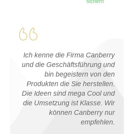
sichern
Ich kenne die Firma Canberry
und die Geschäftsführung und
bin begeistern von den
Produkten die Sie herstellen.
Die Ideen sind mega Cool und
die Umsetzung ist Klasse. Wir
können Canberry nur
empfehlen.