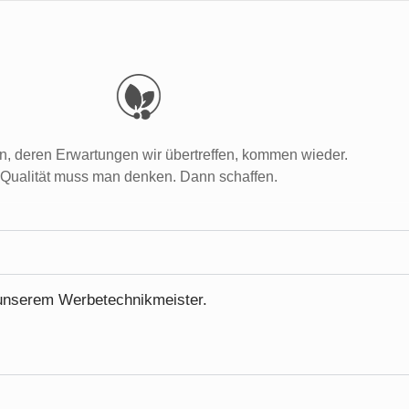
, deren Erwartungen wir übertreffen, kommen wieder.
Qualität muss man denken. Dann schaffen.
t unserem Werbetechnikmeister.