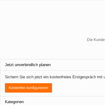
Die Kunden
Jetzt unverbindlich planen
Sichern Sie sich jetzt ein kostenfreies Erstgespräch mi
Kostenfrei konfigurieren
Kategorien