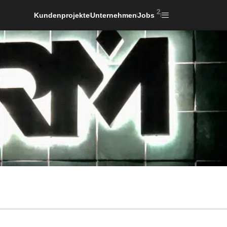
2
Kundenprojekte
Unternehmen
Jobs