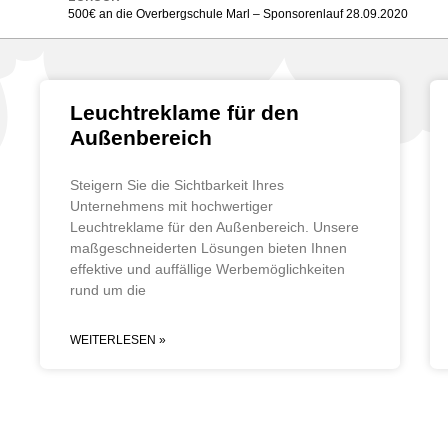
500€ an die Overbergschule Marl – Sponsorenlauf 28.09.2020
Leuchtreklame für den
Außenbereich
Steigern Sie die Sichtbarkeit Ihres
Unternehmens mit hochwertiger
Leuchtreklame für den Außenbereich. Unsere
maßgeschneiderten Lösungen bieten Ihnen
effektive und auffällige Werbemöglichkeiten
rund um die
WEITERLESEN »