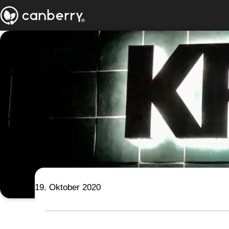
19. Oktober 2020