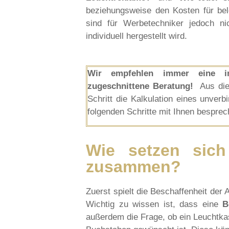
beziehungsweise den Kosten für be
sind für Werbetechniker jedoch n
individuell hergestellt wird.
Wir empfehlen immer eine ind
zugeschnittene Beratung!
Aus die
Schritt die Kalkulation eines unver
folgenden Schritte mit Ihnen bespre
Wie setzen sich
zusammen?
Zuerst spielt die Beschaffenheit der 
Wichtig zu wissen ist, dass eine
B
außerdem die Frage, ob ein Leuchtka