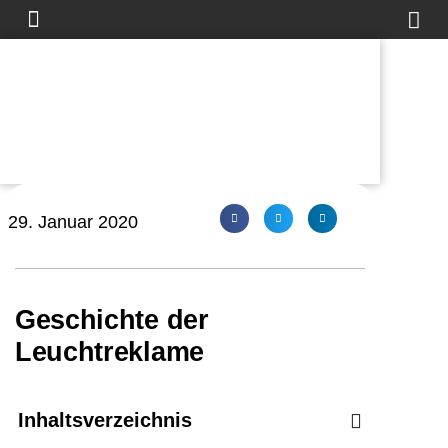
29. Januar 2020
Geschichte der
Leuchtreklame
Inhaltsverzeichnis