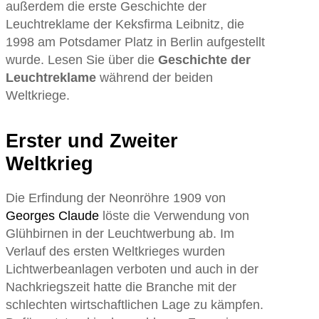
außerdem die erste Geschichte der
Leuchtreklame der Keksfirma Leibnitz, die
1998 am Potsdamer Platz in Berlin aufgestellt
wurde. Lesen Sie über die
Geschichte der
Leuchtreklame
während der beiden
Weltkriege.
Erster und Zweiter
Weltkrieg
Die Erfindung der Neonröhre 1909 von
Georges Claude
löste die Verwendung von
Glühbirnen in der Leuchtwerbung ab. Im
Verlauf des ersten Weltkrieges wurden
Lichtwerbeanlagen verboten und auch in der
Nachkriegszeit hatte die Branche mit der
schlechten wirtschaftlichen Lage zu kämpfen.