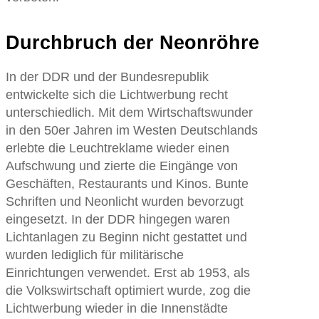
Durchbruch der Neonröhre
In der DDR und der Bundesrepublik
entwickelte sich die Lichtwerbung recht
unterschiedlich. Mit dem Wirtschaftswunder
in den 50er Jahren im Westen Deutschlands
erlebte die Leuchtreklame wieder einen
Aufschwung und zierte die Eingänge von
Geschäften, Restaurants und Kinos. Bunte
Schriften und Neonlicht wurden bevorzugt
eingesetzt. In der DDR hingegen waren
Lichtanlagen zu Beginn nicht gestattet und
wurden lediglich für militärische
Einrichtungen verwendet. Erst ab 1953, als
die Volkswirtschaft optimiert wurde, zog die
Lichtwerbung wieder in die Innenstädte