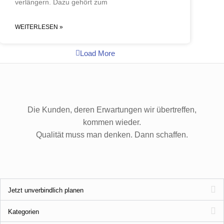
verlängern. Dazu gehört zum
WEITERLESEN »
Load More
Die Kunden, deren Erwartungen wir übertreffen,
kommen wieder.
Qualität muss man denken. Dann schaffen.
Jetzt unverbindlich planen
Kategorien