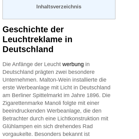
Inhaltsverzeichnis
Geschichte der
Leuchtreklame in
Deutschland
Die Anfänge der Leucht
werbung
in
Deutschland prägten zwei besondere
Unternehmen. Malton-Wein installierte die
erste Werbeanlage mit Licht in Deutschland
am Berliner Spittelmarkt im Jahre 1896. Die
Zigarettenmarke Manoli folgte mit einer
beeindruckenden Werbeanlage, die den
Betrachter durch eine Lichtkonstruktion mit
Glühlampen ein sich drehendes Rad
vorgaukelte. Besonders bekannt ist