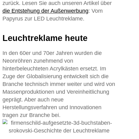
zurück. Lesen Sie auch unseren Artikel über
die Entstehung der Außenwerbung
: Vom
Papyrus zur LED Leuchtreklame.
Leuchtreklame heute
In den 60er und 70er Jahren wurden die
Neonröhren zunehmend von
hinterbeleuchteten Acrylkästen ersetzt. Im
Zuge der Globalisierung entwickelt sich die
Branche technisch immer weiter und wird von
Massenproduktionen und Vereinheitlichung
geprägt. Aber auch neue
Herstellungsverfahren und Innovationen
tragen zur Branche bei.