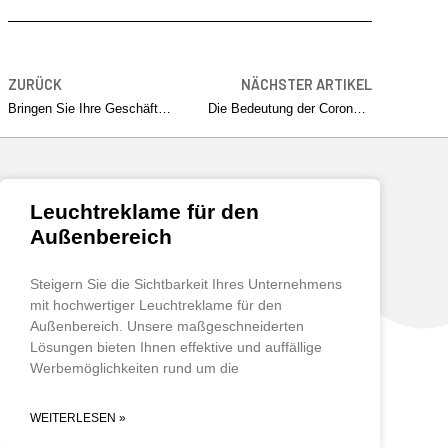
ZURÜCK
NÄCHSTER ARTIKEL
Bringen Sie Ihre Geschäftsidee zum Strahlen
Die Bedeutung der Corona-Krise für die Wirtschaft
Leuchtreklame für den
Außenbereich
Steigern Sie die Sichtbarkeit Ihres Unternehmens
mit hochwertiger Leuchtreklame für den
Außenbereich. Unsere maßgeschneiderten
Lösungen bieten Ihnen effektive und auffällige
Werbemöglichkeiten rund um die
WEITERLESEN »