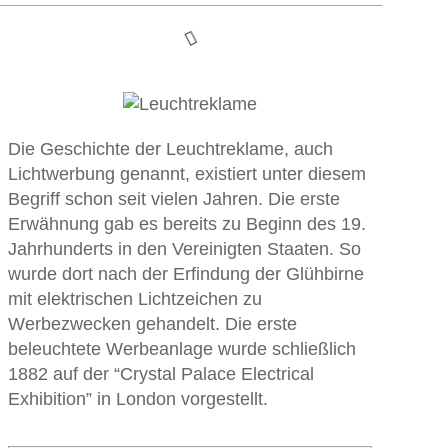
Die Geschichte der Leuchtreklame, auch
Lichtwerbung genannt, existiert unter diesem
Begriff schon seit vielen Jahren. Die erste
Erwähnung gab es bereits zu Beginn des 19.
Jahrhunderts in den Vereinigten Staaten. So
wurde dort nach der Erfindung der Glühbirne
mit elektrischen Lichtzeichen zu
Werbezwecken gehandelt. Die erste
beleuchtete Werbeanlage wurde schließlich
1882 auf der “Crystal Palace Electrical
Exhibition” in London vorgestellt.