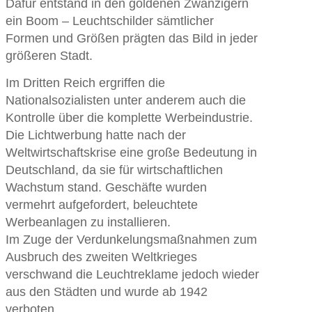
Dafür entstand in den goldenen Zwanzigern
ein Boom – Leuchtschilder sämtlicher
Formen und Größen prägten das Bild in jeder
größeren Stadt.
Im Dritten Reich ergriffen die
Nationalsozialisten unter anderem auch die
Kontrolle über die komplette Werbeindustrie.
Die Lichtwerbung hatte nach der
Weltwirtschaftskrise eine große Bedeutung in
Deutschland, da sie für wirtschaftlichen
Wachstum stand. Geschäfte wurden
vermehrt aufgefordert, beleuchtete
Werbeanlagen zu installieren.
Im Zuge der Verdunkelungsmaßnahmen zum
Ausbruch des zweiten Weltkrieges
verschwand die Leuchtreklame jedoch wieder
aus den Städten und wurde ab 1942
verboten.