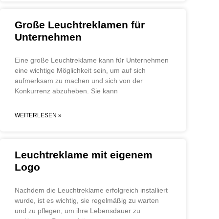
Große Leuchtreklamen für
Unternehmen
Eine große Leuchtreklame kann für Unternehmen
eine wichtige Möglichkeit sein, um auf sich
aufmerksam zu machen und sich von der
Konkurrenz abzuheben. Sie kann
WEITERLESEN »
Leuchtreklame mit eigenem
Logo
Nachdem die Leuchtreklame erfolgreich installiert
wurde, ist es wichtig, sie regelmäßig zu warten
und zu pflegen, um ihre Lebensdauer zu