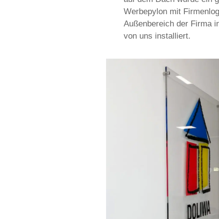
Werbepylon mit Firmenlo
Außenbereich der Firma 
von uns installiert.