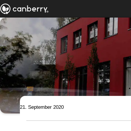
21. September 2020