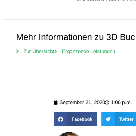
Mehr Informationen zu 3D Bu
Zur Übersicht
Ergänzende Leistungen
September 21, 2020
1:06 p.m.
Facebook
Twitter