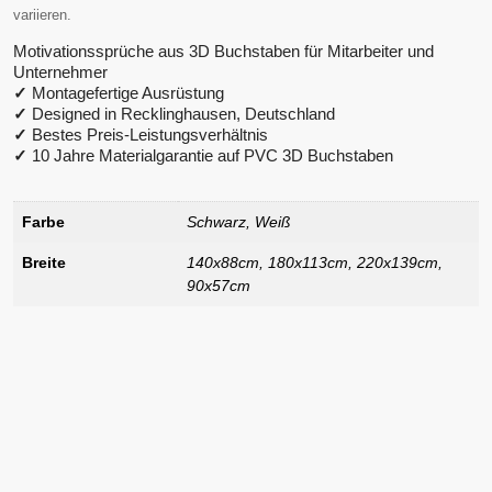
variieren.
Motivationssprüche aus 3D Buchstaben für Mitarbeiter und
Unternehmer
✓
Montagefertige Ausrüstung
✓
Designed in Recklinghausen, Deutschland
✓
Bestes Preis-Leistungsverhältnis
✓
10 Jahre Materialgarantie auf PVC 3D Buchstaben
Farbe
Schwarz, Weiß
Breite
140x88cm, 180x113cm, 220x139cm,
90x57cm