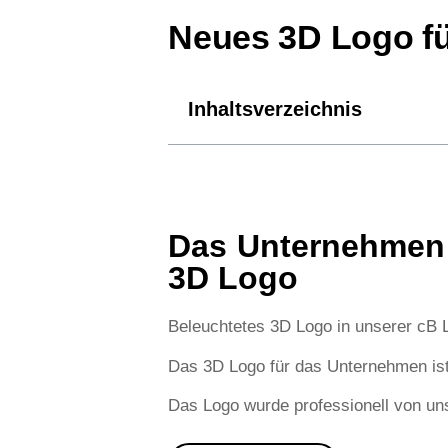
Neues 3D Logo fü
Inhaltsverzeichnis
Das Unternehmen 
3D Logo
Beleuchtetes 3D Logo in unserer cB 
Das 3D Logo für das Unternehmen ist 
Das Logo wurde professionell von un