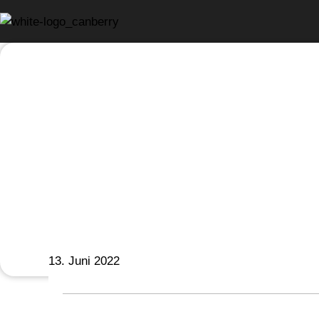
13. Juni 2022