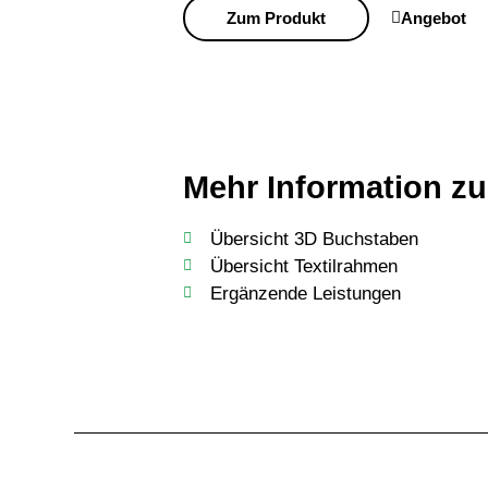
Zum Produkt
Angebot
Mehr Information z
Übersicht 3D Buchstaben
Übersicht Textilrahmen
Ergänzende Leistungen