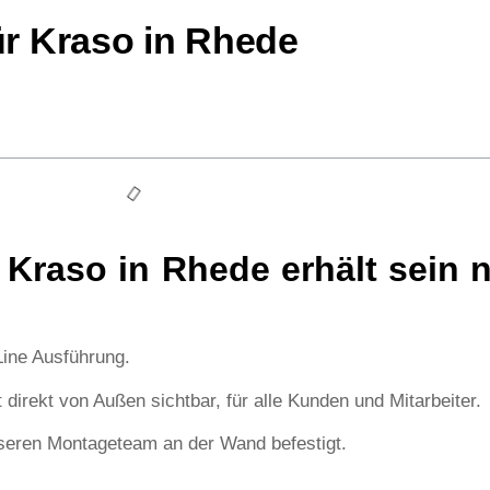
r Kraso in Rhede
Kraso in Rhede erhält sein 
Line Ausführung.
direkt von Außen sichtbar, für alle Kunden und Mitarbeiter.
seren Montageteam an der Wand befestigt.