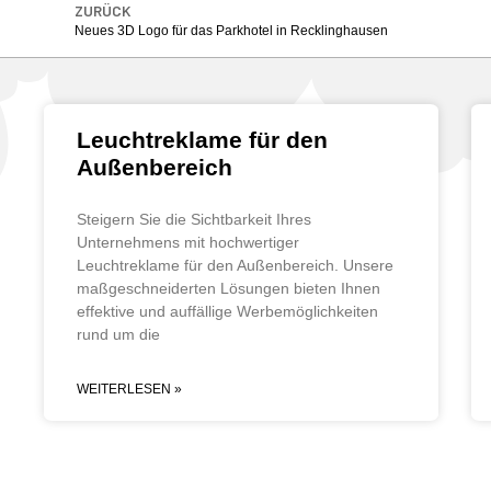
ZURÜCK
Neues 3D Logo für das Parkhotel in Recklinghausen
Leuchtreklame für den
Außenbereich
Steigern Sie die Sichtbarkeit Ihres
Unternehmens mit hochwertiger
Leuchtreklame für den Außenbereich. Unsere
maßgeschneiderten Lösungen bieten Ihnen
effektive und auffällige Werbemöglichkeiten
rund um die
WEITERLESEN »