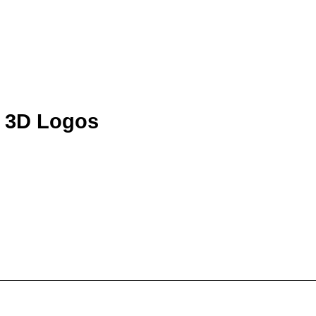
u 3D Logos