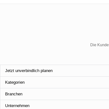
Die Kunden
Jetzt unverbindlich planen
Kategorien
Branchen
Unternehmen