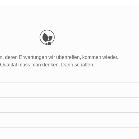
, deren Erwartungen wir übertreffen, kommen wieder.
Qualität muss man denken. Dann schaffen.